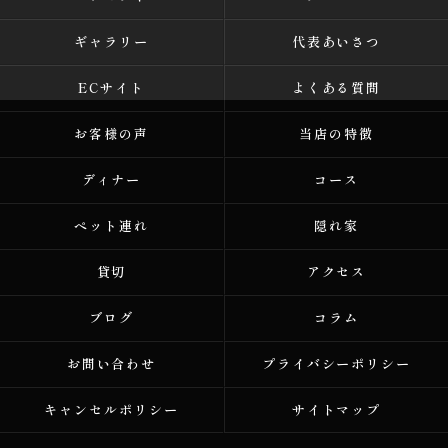
ギャラリー
代表あいさつ
ECサイト
よくある質問
お客様の声
当店の特徴
ディナー
コース
ペット連れ
隠れ家
貸切
アクセス
ブログ
コラム
お問い合わせ
プライバシーポリシー
キャンセルポリシー
サイトマップ