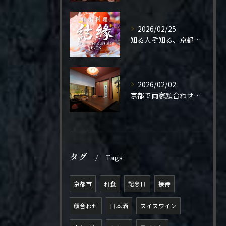
2026/02/25
知る人ぞ知る、京都の隠れ家。
2026/02/02
京都で両家顔合わせをご検討の方へ。
タグ
Tags
京都市
和食
記念日
接待
顔合わせ
日本酒
スイスワイン