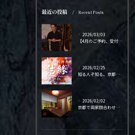
最近の投稿
Recent Posts
2026/03/03
【4月のご予約、受付開始しました】
2026/02/25
知る人ぞ知る、京都の隠れ家。
2026/02/02
京都で両家顔合わせをご検討の方へ。