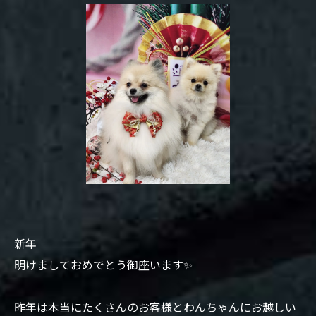
新年
明けましておめでとう御座います✨
昨年は本当にたくさんのお客様とわんちゃんにお越しい