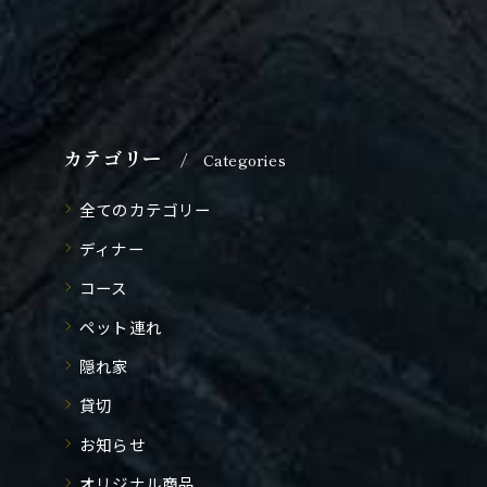
カテゴリー
Categories
全てのカテゴリー
ディナー
コース
ペット連れ
隠れ家
貸切
お知らせ
オリジナル商品