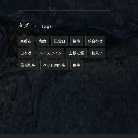
タグ
Tags
京都市
和食
記念日
接待
顔合わせ
日本酒
スイスワイン
土鍋ご飯
和菓子
黒毛和牛
ペット同伴店
東寺