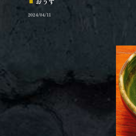
おうす
2024/04/11