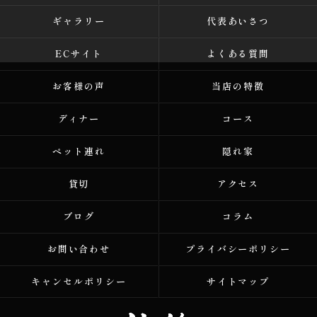
ギャラリー
代表あいさつ
ECサイト
よくある質問
お客様の声
当店の特徴
ディナー
コース
ペット連れ
隠れ家
貸切
アクセス
ブログ
コラム
お問い合わせ
プライバシーポリシー
キャンセルポリシー
サイトマップ